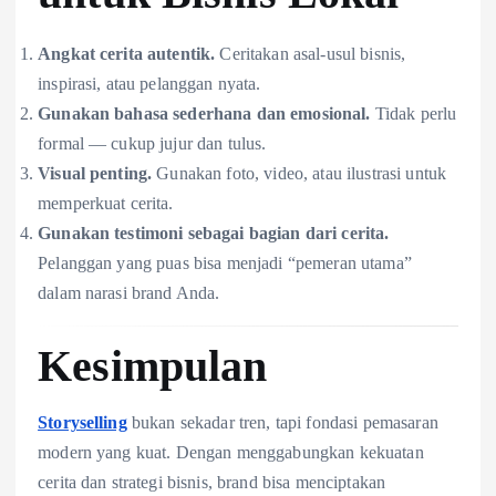
Angkat cerita autentik.
Ceritakan asal-usul bisnis,
inspirasi, atau pelanggan nyata.
Gunakan bahasa sederhana dan emosional.
Tidak perlu
formal — cukup jujur dan tulus.
Visual penting.
Gunakan foto, video, atau ilustrasi untuk
memperkuat cerita.
Gunakan testimoni sebagai bagian dari cerita.
Pelanggan yang puas bisa menjadi “pemeran utama”
dalam narasi brand Anda.
Kesimpulan
Storyselling
bukan sekadar tren, tapi fondasi pemasaran
modern yang kuat. Dengan menggabungkan kekuatan
cerita dan strategi bisnis, brand bisa menciptakan