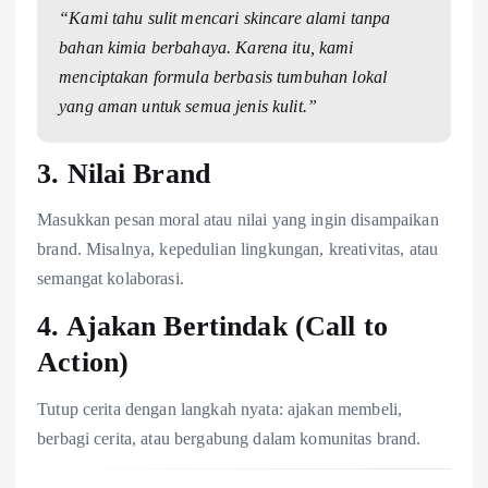
“Kami tahu sulit mencari skincare alami tanpa
bahan kimia berbahaya. Karena itu, kami
menciptakan formula berbasis tumbuhan lokal
yang aman untuk semua jenis kulit.”
3. Nilai Brand
Masukkan pesan moral atau nilai yang ingin disampaikan
brand. Misalnya, kepedulian lingkungan, kreativitas, atau
semangat kolaborasi.
4. Ajakan Bertindak (Call to
Action)
Tutup cerita dengan langkah nyata: ajakan membeli,
berbagi cerita, atau bergabung dalam komunitas brand.