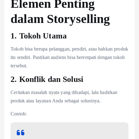
Elemen Penting
dalam Storyselling
1. Tokoh Utama
Tokoh bisa berupa pelanggan, pendiri, atau bahkan produk
itu sendiri. Pastikan audiens bisa berempati dengan tokoh
tersebut.
2. Konflik dan Solusi
Ceritakan masalah nyata yang dihadapi, lalu hadirkan
produk atau layanan Anda sebagai solusinya.
Contoh: