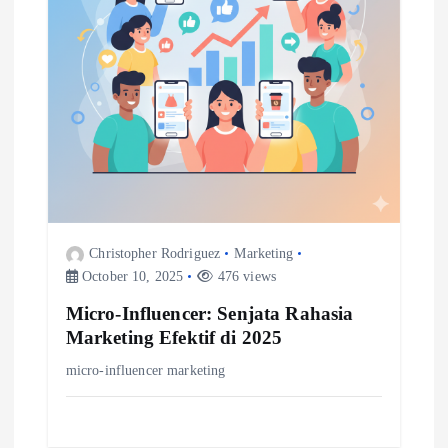
Christopher Rodriguez
Marketing
October 10, 2025
476 views
Micro-Influencer: Senjata Rahasia
Marketing Efektif di 2025
micro-influencer marketing