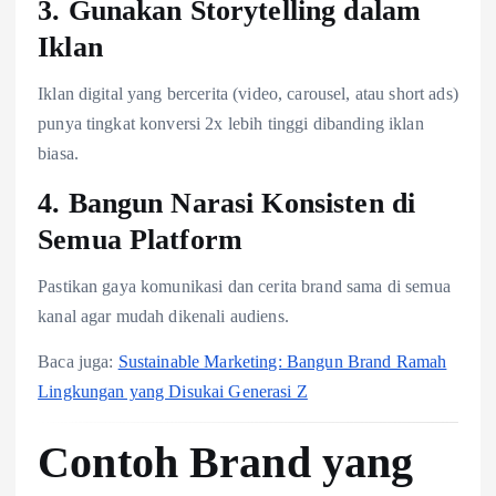
3. Gunakan Storytelling dalam
Iklan
Iklan digital yang bercerita (video, carousel, atau short ads)
punya tingkat konversi 2x lebih tinggi dibanding iklan
biasa.
4. Bangun Narasi Konsisten di
Semua Platform
Pastikan gaya komunikasi dan cerita brand sama di semua
kanal agar mudah dikenali audiens.
Baca juga:
Sustainable Marketing: Bangun Brand Ramah
Lingkungan yang Disukai Generasi Z
Contoh Brand yang