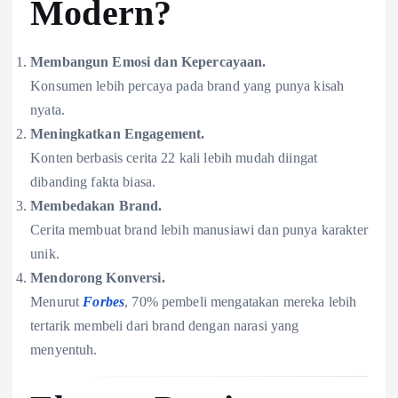
Modern?
Membangun Emosi dan Kepercayaan.
Konsumen lebih percaya pada brand yang punya kisah
nyata.
Meningkatkan Engagement.
Konten berbasis cerita 22 kali lebih mudah diingat
dibanding fakta biasa.
Membedakan Brand.
Cerita membuat brand lebih manusiawi dan punya karakter
unik.
Mendorong Konversi.
Menurut
Forbes
, 70% pembeli mengatakan mereka lebih
tertarik membeli dari brand dengan narasi yang
menyentuh.