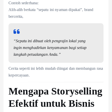
Contoh sederhana:
Alih-alih berkata “sepatu ini nyaman dipakai”, brand
bercerita,
“Sepatu ini dibuat oleh pengrajin lokal yang
ingin menghadirkan kenyamanan bagi setiap
langkah petualangan Anda.”
Cerita seperti ini lebih mudah diingat dan membangun rasa
kepercayaan.
Mengapa Storyselling
Efektif untuk Bisnis