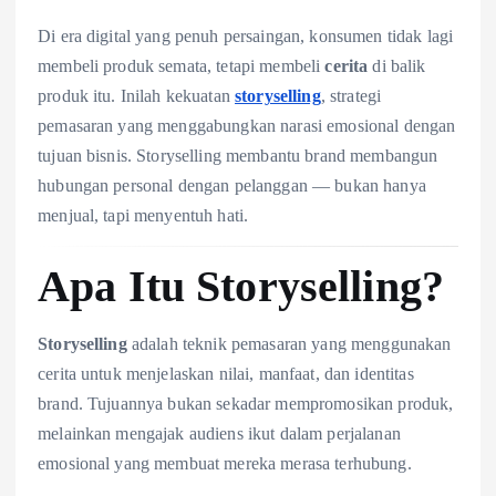
Di era digital yang penuh persaingan, konsumen tidak lagi
membeli produk semata, tetapi membeli
cerita
di balik
produk itu. Inilah kekuatan
storyselling
, strategi
pemasaran yang menggabungkan narasi emosional dengan
tujuan bisnis. Storyselling membantu brand membangun
hubungan personal dengan pelanggan — bukan hanya
menjual, tapi menyentuh hati.
Apa Itu Storyselling?
Storyselling
adalah teknik pemasaran yang menggunakan
cerita untuk menjelaskan nilai, manfaat, dan identitas
brand. Tujuannya bukan sekadar mempromosikan produk,
melainkan mengajak audiens ikut dalam perjalanan
emosional yang membuat mereka merasa terhubung.