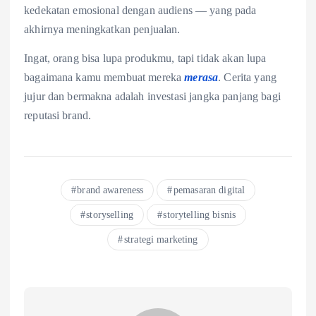
kedekatan emosional dengan audiens — yang pada
akhirnya meningkatkan penjualan.
Ingat, orang bisa lupa produkmu, tapi tidak akan lupa
bagaimana kamu membuat mereka
merasa
. Cerita yang
jujur dan bermakna adalah investasi jangka panjang bagi
reputasi brand.
brand awareness
pemasaran digital
storyselling
storytelling bisnis
strategi marketing