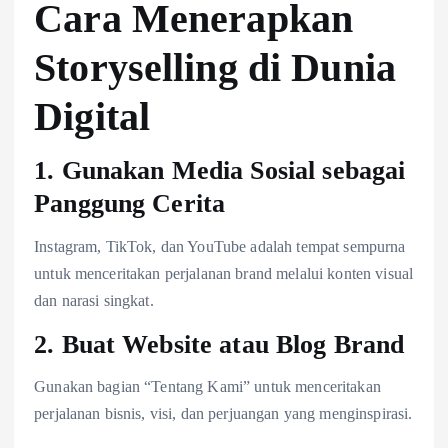
Cara Menerapkan
Storyselling di Dunia
Digital
1. Gunakan Media Sosial sebagai
Panggung Cerita
Instagram, TikTok, dan YouTube adalah tempat sempurna
untuk menceritakan perjalanan brand melalui konten visual
dan narasi singkat.
2. Buat Website atau Blog Brand
Gunakan bagian “Tentang Kami” untuk menceritakan
perjalanan bisnis, visi, dan perjuangan yang menginspirasi.