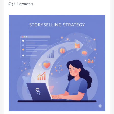
0 Comments