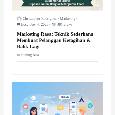
Christopher Rodriguez
Marketing
December 4, 2025
491 views
Marketing Rasa: Teknik Sederhana
Membuat Pelanggan Ketagihan &
Balik Lagi
marketing rasa