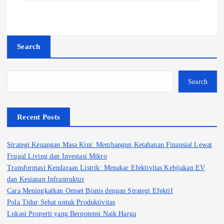
Search
Search
Recent Posts
Strategi Keuangan Masa Kini: Membangun Ketahanan Finansial Lewat
Frugal Living dan Investasi Mikro
Transformasi Kendaraan Listrik: Menakar Efektivitas Kebijakan EV
dan Kesiapan Infrastruktur
Cara Meningkatkan Omset Bisnis dengan Strategi Efektif
Pola Tidur Sehat untuk Produktivitas
Lokasi Properti yang Berpotensi Naik Harga