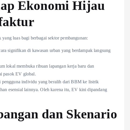
ap Ekonomi Hijau
faktur
k yang luas bagi berbagai sektor pembangunan:
cara signifikan di kawasan urban yang berdampak langsung
ium lokal membuka ribuan lapangan kerja baru dan
i pasok EV global.
 pengguna individu yang beralih dari BBM ke listrik
han esensial lainnya. Oleh karena itu, EV kini dipandang
bangan dan Skenario