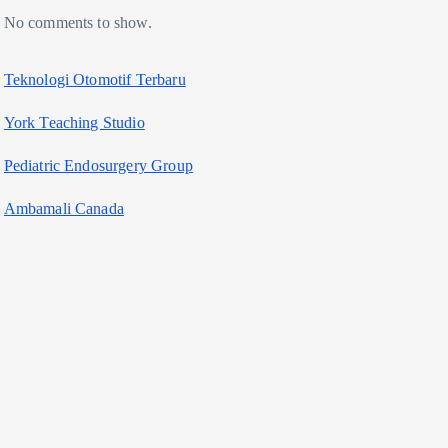
No comments to show.
Teknologi Otomotif Terbaru
York Teaching Studio
Pediatric Endosurgery Group
Ambamali Canada