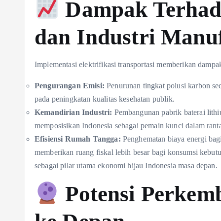
Dampak Terhad
dan Industri Manu
Implementasi elektrifikasi transportasi memberikan dampa
Pengurangan Emisi:
Penurunan tingkat polusi karbon se
pada peningkatan kualitas kesehatan publik.
Kemandirian Industri:
Pembangunan pabrik baterai lith
memposisikan Indonesia sebagai pemain kunci dalam ranta
Efisiensi Rumah Tangga:
Penghematan biaya energi bagi
memberikan ruang fiskal lebih besar bagi konsumsi kebutu
sebagai pilar utama ekonomi hijau Indonesia masa depan.
Potensi Perkem