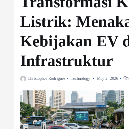
Transformasi 
Listrik: Menaka
Kebijakan EV 
Infrastruktur
Christopher Rodriguez
Technology
May 2, 2026