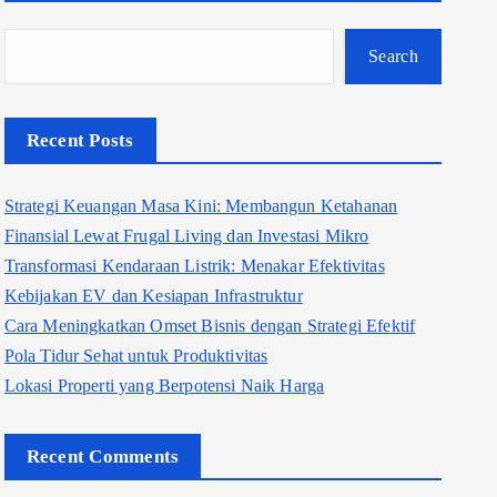
Search
Recent Posts
Strategi Keuangan Masa Kini: Membangun Ketahanan
Finansial Lewat Frugal Living dan Investasi Mikro
Transformasi Kendaraan Listrik: Menakar Efektivitas
Kebijakan EV dan Kesiapan Infrastruktur
Cara Meningkatkan Omset Bisnis dengan Strategi Efektif
Pola Tidur Sehat untuk Produktivitas
Lokasi Properti yang Berpotensi Naik Harga
Recent Comments