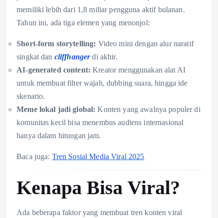
memiliki lebih dari 1,8 miliar pengguna aktif bulanan.
Tahun ini, ada tiga elemen yang menonjol:
Short-form storytelling:
Video mini dengan alur naratif
singkat dan
cliffhanger
di akhir.
AI-generated content:
Kreator menggunakan alat AI
untuk membuat filter wajah, dubbing suara, hingga ide
skenario.
Meme lokal jadi global:
Konten yang awalnya populer di
komunitas kecil bisa menembus audiens internasional
hanya dalam hitungan jam.
Baca juga:
Tren Sosial Media Viral 2025
Kenapa Bisa Viral?
Ada beberapa faktor yang membuat tren konten viral