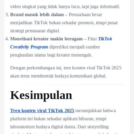
video singkat yang tidak hanya lucu, tapi juga informatif.
Brand masuk lebih dalam
– Perusahaan besar
menjadikan TikTok bukan sekadar promosi, tetapi pusat
strategi pemasaran digital.
Monetisasi kreator makin beragam
– Fitur
TikTok
Creativity Program
diprediksi menjadi sumber
penghasilan utama bagi kreator menengah.
Dengan perkembangan ini, tren konten viral TikTok 2025
akan terus membentuk budaya komunikasi global.
Kesimpulan
Tren konten viral TikTok 2025
menunjukkan bahwa
platform ini bukan sekadar aplikasi hiburan, tetapi
laboratorium budaya digital dunia. Dari storytelling