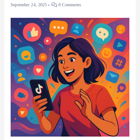
September 24, 2025
0 Comments