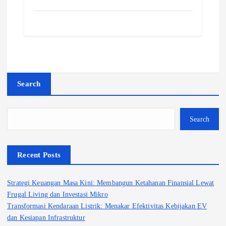
Search
Search
Recent Posts
Strategi Keuangan Masa Kini: Membangun Ketahanan Finansial Lewat
Frugal Living dan Investasi Mikro
Transformasi Kendaraan Listrik: Menakar Efektivitas Kebijakan EV
dan Kesiapan Infrastruktur