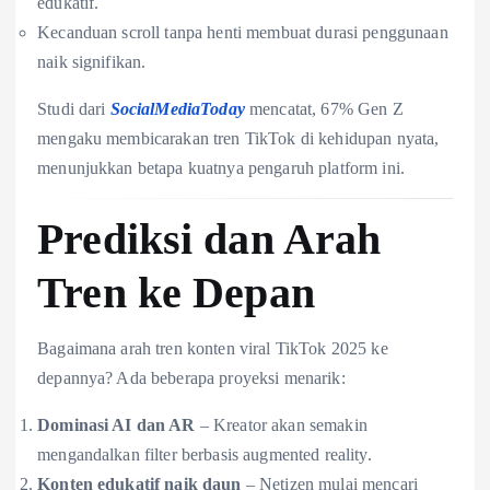
edukatif.
Kecanduan scroll tanpa henti membuat durasi penggunaan
naik signifikan.
Studi dari
SocialMediaToday
mencatat, 67% Gen Z
mengaku membicarakan tren TikTok di kehidupan nyata,
menunjukkan betapa kuatnya pengaruh platform ini.
Prediksi dan Arah
Tren ke Depan
Bagaimana arah tren konten viral TikTok 2025 ke
depannya? Ada beberapa proyeksi menarik:
Dominasi AI dan AR
– Kreator akan semakin
mengandalkan filter berbasis augmented reality.
Konten edukatif naik daun
– Netizen mulai mencari