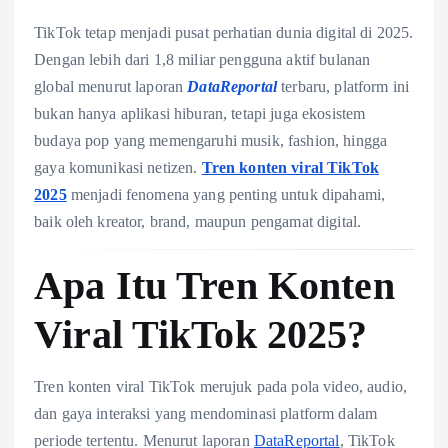
TikTok tetap menjadi pusat perhatian dunia digital di 2025.
Dengan lebih dari 1,8 miliar pengguna aktif bulanan
global menurut laporan
DataReportal
terbaru, platform ini
bukan hanya aplikasi hiburan, tetapi juga ekosistem
budaya pop yang memengaruhi musik, fashion, hingga
gaya komunikasi netizen.
Tren konten viral TikTok
2025
menjadi fenomena yang penting untuk dipahami,
baik oleh kreator, brand, maupun pengamat digital.
Apa Itu Tren Konten
Viral TikTok 2025?
Tren konten viral TikTok merujuk pada pola video, audio,
dan gaya interaksi yang mendominasi platform dalam
periode tertentu. Menurut laporan
DataReportal
, TikTok