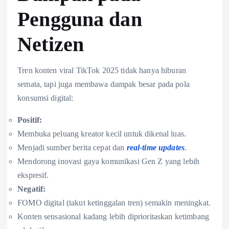
Pengguna dan
Netizen
Tren konten viral TikTok 2025 tidak hanya hiburan
semata, tapi juga membawa dampak besar pada pola
konsumsi digital:
Positif:
Membuka peluang kreator kecil untuk dikenal luas.
Menjadi sumber berita cepat dan
real-time updates
.
Mendorong inovasi gaya komunikasi Gen Z yang lebih
ekspresif.
Negatif:
FOMO digital (takut ketinggalan tren) semakin meningkat.
Konten sensasional kadang lebih diprioritaskan ketimbang