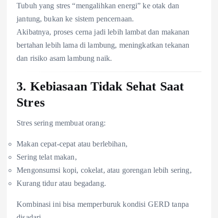
Tubuh yang stres “mengalihkan energi” ke otak dan
jantung, bukan ke sistem pencernaan.
Akibatnya, proses cerna jadi lebih lambat dan makanan
bertahan lebih lama di lambung, meningkatkan tekanan
dan risiko asam lambung naik.
3.
Kebiasaan Tidak Sehat Saat
Stres
Stres sering membuat orang:
Makan cepat-cepat atau berlebihan,
Sering telat makan,
Mengonsumsi kopi, cokelat, atau gorengan lebih sering,
Kurang tidur atau begadang.
Kombinasi ini bisa memperburuk kondisi GERD tanpa
disadari.