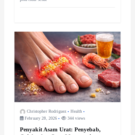
Christopher Rodriguez
Health
February 28, 2026
344 views
Penyakit Asam Urat: Penyebab,