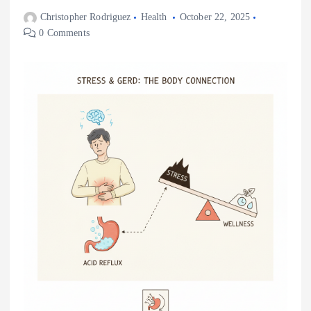
Christopher Rodriguez
Health
October 22, 2025
0 Comments