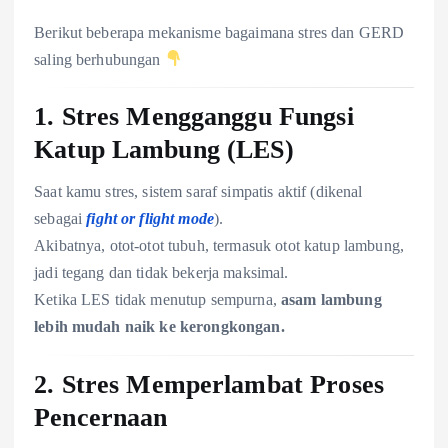
Berikut beberapa mekanisme bagaimana stres dan GERD
saling berhubungan
1.
Stres Mengganggu Fungsi
Katup Lambung (LES)
Saat kamu stres, sistem saraf simpatis aktif (dikenal
sebagai
fight or flight mode
).
Akibatnya, otot-otot tubuh, termasuk otot katup lambung,
jadi tegang dan tidak bekerja maksimal.
Ketika LES tidak menutup sempurna,
asam lambung
lebih mudah naik ke kerongkongan.
2.
Stres Memperlambat Proses
Pencernaan