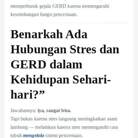
memperburuk gejala GERD karena memengaruhi
keseimbangan fungsi pencernaan.
Benarkah Ada
Hubungan Stres dan
GERD dalam
Kehidupan Sehari-
hari?”
Jawabannya:
iya, sangat bisa.
Tapi bukan karena stres langsung meningkatkan asam
lambung — melainkan karena stres memengaruhi cara
tubuh
mengelola
sistem pencernaan.