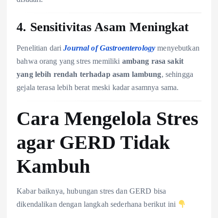
4.
Sensitivitas Asam Meningkat
Penelitian dari
Journal of Gastroenterology
menyebutkan
bahwa orang yang stres memiliki
ambang rasa sakit
yang lebih rendah terhadap asam lambung
, sehingga
gejala terasa lebih berat meski kadar asamnya sama.
Cara Mengelola Stres
agar GERD Tidak
Kambuh
Kabar baiknya, hubungan stres dan GERD bisa
dikendalikan dengan langkah sederhana berikut ini