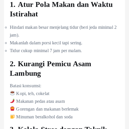
1.
Atur Pola Makan dan Waktu
Istirahat
Hindari makan besar menjelang tidur (beri jeda minimal 2
jam).
Makanlah dalam porsi kecil tapi sering.
Tidur cukup minimal 7 jam per malam.
2.
Kurangi Pemicu Asam
Lambung
Batasi konsumsi:
Kopi, teh, cokelat
Makanan pedas atau asam
Gorengan dan makanan berlemak
Minuman beralkohol dan soda