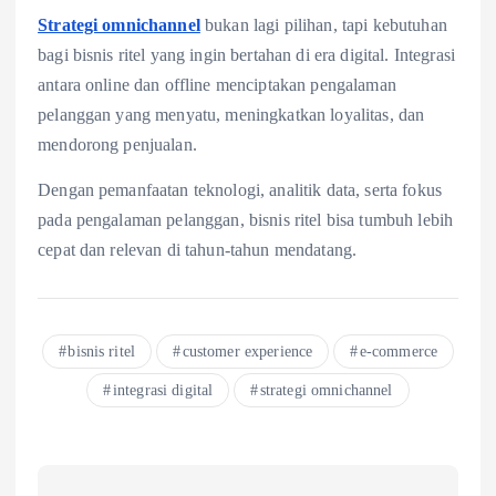
Strategi omnichannel
bukan lagi pilihan, tapi kebutuhan
bagi bisnis ritel yang ingin bertahan di era digital. Integrasi
antara online dan offline menciptakan pengalaman
pelanggan yang menyatu, meningkatkan loyalitas, dan
mendorong penjualan.
Dengan pemanfaatan teknologi, analitik data, serta fokus
pada pengalaman pelanggan, bisnis ritel bisa tumbuh lebih
cepat dan relevan di tahun-tahun mendatang.
bisnis ritel
customer experience
e-commerce
integrasi digital
strategi omnichannel