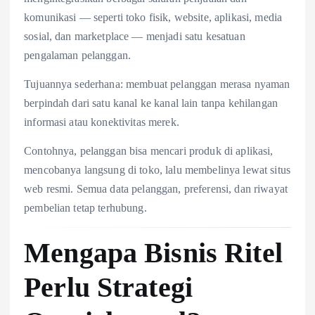
komunikasi — seperti toko fisik, website, aplikasi, media
sosial, dan marketplace — menjadi satu kesatuan
pengalaman pelanggan.
Tujuannya sederhana: membuat pelanggan merasa nyaman
berpindah dari satu kanal ke kanal lain tanpa kehilangan
informasi atau konektivitas merek.
Contohnya, pelanggan bisa mencari produk di aplikasi,
mencobanya langsung di toko, lalu membelinya lewat situs
web resmi. Semua data pelanggan, preferensi, dan riwayat
pembelian tetap terhubung.
Mengapa Bisnis Ritel
Perlu Strategi