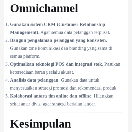
Omnichannel
Gunakan sistem CRM (Customer Relationship
Management).
Agar semua data pelanggan terpusat.
Bangun pengalaman pelanggan yang konsisten.
Gunakan tone komunikasi dan branding yang sama di
semua platform.
Optimalkan teknologi POS dan integrasi stok.
Pastikan
ketersediaan barang selalu akurat.
Analisis data pelanggan.
Gunakan data untuk
menyesuaikan strategi promosi dan rekomendasi produk.
Kolaborasi antara tim online dan offline.
Hilangkan
sekat antar divisi agar strategi berjalan lancar.
Kesimpulan