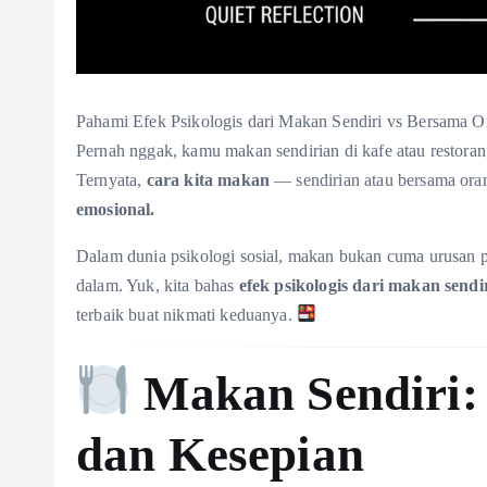
Pahami Efek Psikologis dari Makan Sendiri vs Bersama O
Pernah nggak, kamu makan sendirian di kafe atau restoran
Ternyata,
cara kita makan
— sendirian atau bersama or
emosional.
Dalam dunia psikologi sosial, makan bukan cuma urusan p
dalam. Yuk, kita bahas
efek psikologis dari makan send
terbaik buat nikmati keduanya.
Makan Sendiri:
dan Kesepian