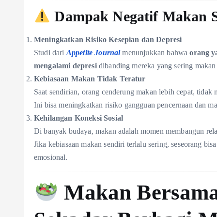
Dampak Negatif Makan S
Meningkatkan Risiko Kesepian dan Depresi
Studi dari
Appetite Journal
menunjukkan bahwa
orang ya
mengalami depresi
dibanding mereka yang sering makan
Kebiasaan Makan Tidak Teratur
Saat sendirian, orang cenderung makan lebih cepat, tidak 
Ini bisa meningkatkan risiko gangguan pencernaan dan ma
Kehilangan Koneksi Sosial
Di banyak budaya, makan adalah momen membangun rela
Jika kebiasaan makan sendiri terlalu sering, seseorang b
emosional.
Makan Bersama: