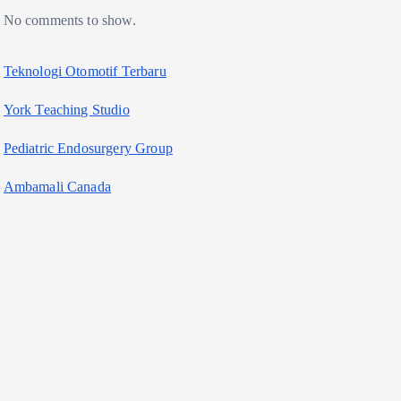
No comments to show.
Teknologi Otomotif Terbaru
York Teaching Studio
Pediatric Endosurgery Group
Ambamali Canada