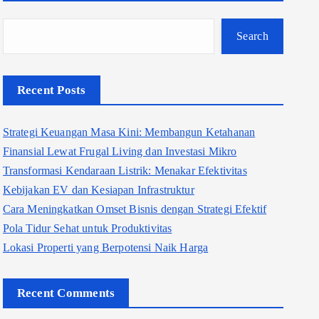
Search
Recent Posts
Strategi Keuangan Masa Kini: Membangun Ketahanan
Finansial Lewat Frugal Living dan Investasi Mikro
Transformasi Kendaraan Listrik: Menakar Efektivitas
Kebijakan EV dan Kesiapan Infrastruktur
Cara Meningkatkan Omset Bisnis dengan Strategi Efektif
Pola Tidur Sehat untuk Produktivitas
Lokasi Properti yang Berpotensi Naik Harga
Recent Comments