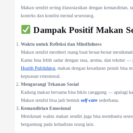
Makan sendiri sering diasosiasikan dengan kemandirian, ta
konteks dan kondisi mental seseorang.
Dampak Positif Makan Se
Waktu untuk Refleksi dan Mindfulness
Makan sendiri memberi ruang buat benar-benar menikmat
Kamu bisa lebih sadar dengan rasa, aroma, dan tekstur — 
Health Publishing
, makan dengan kesadaran penuh bisa m
kepuasan emosional.
Mengurangi Tekanan Sosial
Kadang makan bersama bisa bikin canggung — apalagi kal
Makan sendiri bisa jadi bentuk
self-care
sederhana.
Kemandirian Emosional
Menikmati waktu makan sendiri juga bisa membantu seseor
bergantung pada kehadiran orang lain.