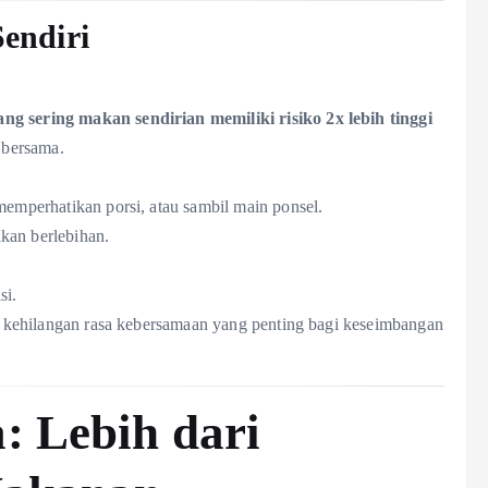
endiri
ng sering makan sendirian memiliki risiko 2x lebih tinggi
 bersama.
memperhatikan porsi, atau sambil main ponsel.
kan berlebihan.
si.
isa kehilangan rasa kebersamaan yang penting bagi keseimbangan
 Lebih dari