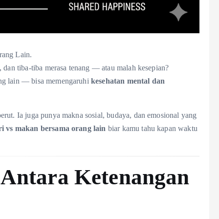
rang Lain.
, dan tiba-tiba merasa tenang — atau malah kesepian?
ang lain — bisa memengaruhi
kesehatan mental dan
erut. Ia juga punya makna sosial, budaya, dan emosional yang
iri vs makan bersama orang lain
biar kamu tahu kapan waktu
 Antara Ketenangan