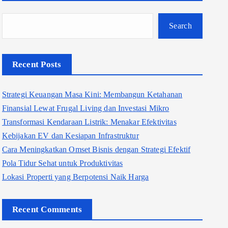
Search
Recent Posts
Strategi Keuangan Masa Kini: Membangun Ketahanan
Finansial Lewat Frugal Living dan Investasi Mikro
Transformasi Kendaraan Listrik: Menakar Efektivitas
Kebijakan EV dan Kesiapan Infrastruktur
Cara Meningkatkan Omset Bisnis dengan Strategi Efektif
Pola Tidur Sehat untuk Produktivitas
Lokasi Properti yang Berpotensi Naik Harga
Recent Comments