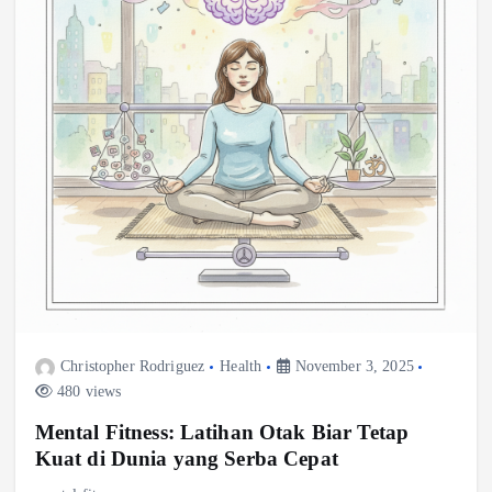
Christopher Rodriguez
Health
November 3, 2025
480 views
Mental Fitness: Latihan Otak Biar Tetap
Kuat di Dunia yang Serba Cepat