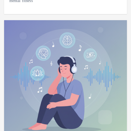
mental fitness