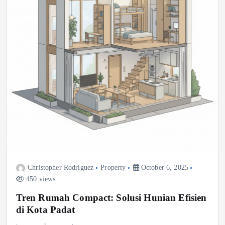
Christopher Rodriguez
Property
October 6, 2025
450 views
Tren Rumah Compact: Solusi Hunian Efisien
di Kota Padat