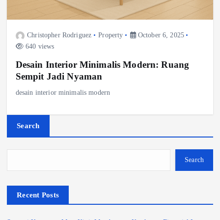
Christopher Rodriguez
Property
October 6, 2025
640 views
Desain Interior Minimalis Modern: Ruang
Sempit Jadi Nyaman
desain interior minimalis modern
Search
Search
Recent Posts